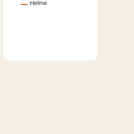
Helme