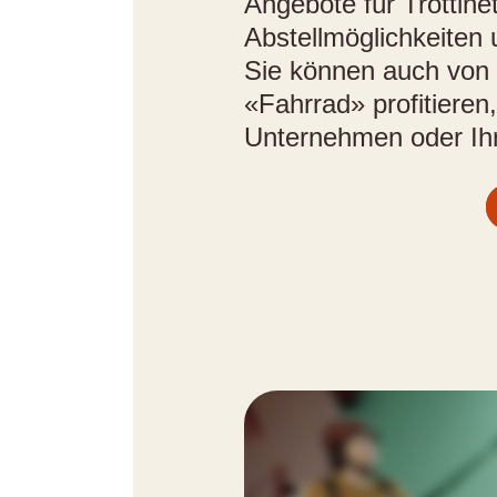
Angebote für Trottine
Abstellmöglichkeiten
Sie können auch von
«Fahrrad» profitieren
Unternehmen oder Ihr