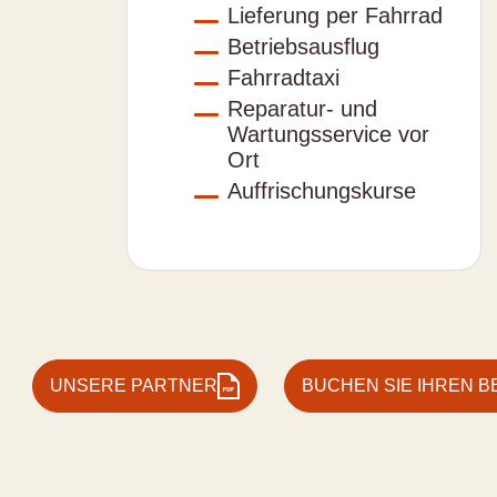
Lieferung per Fahrrad
Betriebsausflug
Fahrradtaxi
Reparatur- und
Wartungsservice vor
Ort
Auffrischungskurse
UNSERE PARTNER
BUCHEN SIE IHREN 