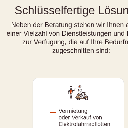
Schlüsselfertige Lösu
Neben der Beratung stehen wir Ihnen 
einer Vielzahl von Dienstleistungen und
zur Verfügung, die auf Ihre Bedürf
zugeschnitten sind:
Vermietung
oder Verkauf von
Elektrofahrradflotten