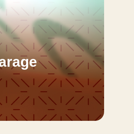
arage