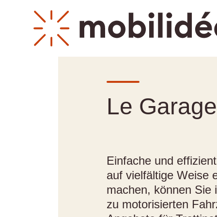
Le Garage
Einfache und effizien
auf vielfältige Weise
machen, können Sie 
zu motorisierten Fahr