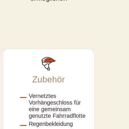
Zubehör
Vernetztes
Vorhängeschloss für
eine gemeinsam
genutzte Fahrradflotte
Regenbekleidung