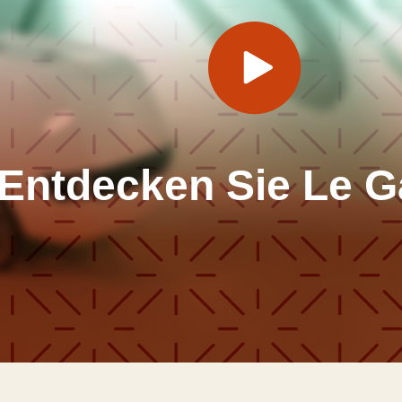
Entdecken Sie Le G