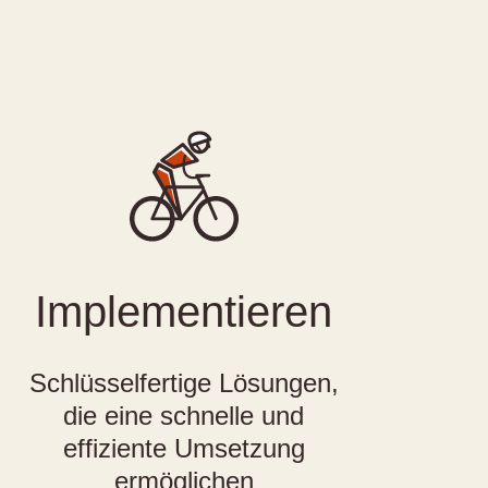
Implementieren
Schlüsselfertige Lösungen,
die eine schnelle und
effiziente Umsetzung
ermöglichen