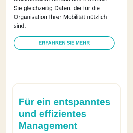
Sie gleichzeitig Daten, die für die
Organisation Ihrer Mobilität nützlich
sind.
ERFAHREN SIE MEHR
Für ein entspanntes
und effizientes
Management