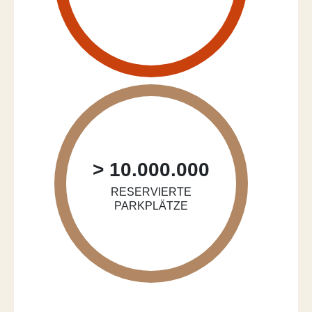
> 10.000.000
RESERVIERTE
PARKPLÄTZE