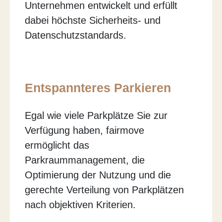
Unternehmen entwickelt und erfüllt
dabei höchste Sicherheits- und
Datenschutzstandards.
Entspannteres Parkieren
Egal wie viele Parkplätze Sie zur
Verfügung haben, fairmove
ermöglicht das
Parkraummanagement, die
Optimierung der Nutzung und die
gerechte Verteilung von Parkplätzen
nach objektiven Kriterien.