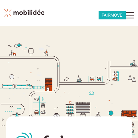
FAIRMOVE