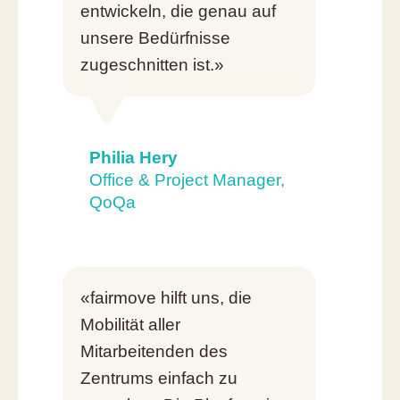
entwickeln, die genau auf
unsere Bedürfnisse
zugeschnitten ist.»
Philia Hery
Office & Project Manager,
QoQa
«fairmove hilft uns, die
Mobilität aller
Mitarbeitenden des
Zentrums einfach zu