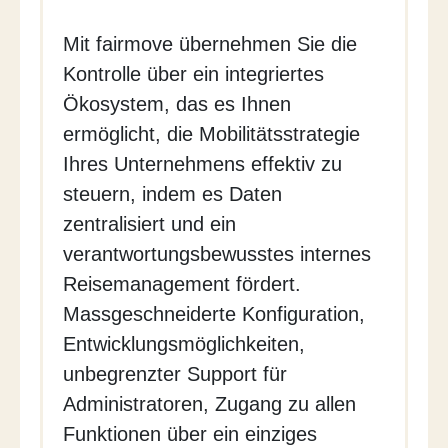
Mit fairmove übernehmen Sie die
Kontrolle über ein integriertes
Ökosystem, das es Ihnen
ermöglicht, die Mobilitätsstrategie
Ihres Unternehmens effektiv zu
steuern, indem es Daten
zentralisiert und ein
verantwortungsbewusstes internes
Reisemanagement fördert.
Massgeschneiderte Konfiguration,
Entwicklungsmöglichkeiten,
unbegrenzter Support für
Administratoren, Zugang zu allen
Funktionen über ein einziges