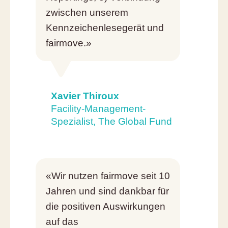
zwischen unserem
Kennzeichenlesegerät und
fairmove.»
Xavier Thiroux
Facility-Management-
Spezialist, The Global Fund
«Wir nutzen fairmove seit 10
Jahren und sind dankbar für
die positiven Auswirkungen
auf das