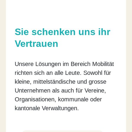
Sie schenken uns ihr
Vertrauen
Unsere Lösungen im Bereich Mobilität
richten sich an alle Leute. Sowohl für
kleine, mittelständische und grosse
Unternehmen als auch für Vereine,
Organisationen, kommunale oder
kantonale Verwaltungen.