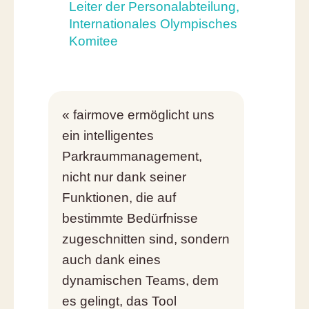
Leiter der Personalabteilung,
Internationales Olympisches
Komitee
« fairmove ermöglicht uns
ein intelligentes
Parkraummanagement,
nicht nur dank seiner
Funktionen, die auf
bestimmte Bedürfnisse
zugeschnitten sind, sondern
auch dank eines
dynamischen Teams, dem
es gelingt, das Tool