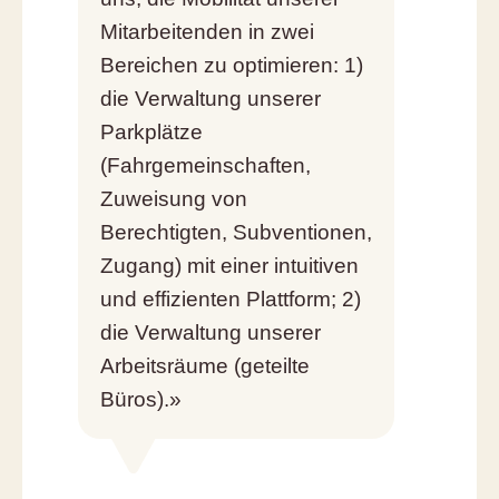
Mitarbeitenden in zwei
Bereichen zu optimieren: 1)
die Verwaltung unserer
Parkplätze
(Fahrgemeinschaften,
Zuweisung von
Berechtigten, Subventionen,
Zugang) mit einer intuitiven
und effizienten Plattform; 2)
die Verwaltung unserer
Arbeitsräume (geteilte
Büros).»