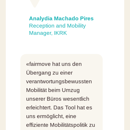
Analydia Machado Pires
Reception and Mobility
Manager, IKRK
«fairmove hat uns den
Übergang zu einer
verantwortungsbewussten
Mobilität beim Umzug
unserer Büros wesentlich
erleichtert. Das Tool hat es
uns ermöglicht, eine
effiziente Mobilitätspolitik zu