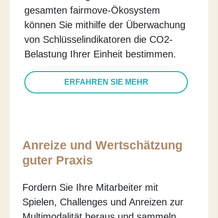
gesamten fairmove-Ökosystem
können Sie mithilfe der Überwachung
von Schlüsselindikatoren die CO2-
Belastung Ihrer Einheit bestimmen.
ERFAHREN SIE MEHR
Anreize und Wertschätzung
guter Praxis
Fordern Sie Ihre Mitarbeiter mit
Spielen, Challenges und Anreizen zur
Multimodalität heraus und sammeln