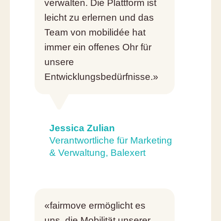
verwalten. Die Plattform ist
leicht zu erlernen und das
Team von mobilidée hat
immer ein offenes Ohr für
unsere
Entwicklungsbedürfnisse.»
Jessica Zulian
Verantwortliche für Marketing
& Verwaltung, Balexert
«fairmove ermöglicht es
uns, die Mobilität unserer