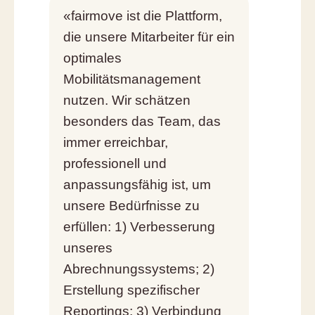
«fairmove ist die Plattform,
die unsere Mitarbeiter für ein
optimales
Mobilitätsmanagement
nutzen. Wir schätzen
besonders das Team, das
immer erreichbar,
professionell und
anpassungsfähig ist, um
unsere Bedürfnisse zu
erfüllen: 1) Verbesserung
unseres
Abrechnungssystems; 2)
Erstellung spezifischer
Reportings; 3) Verbindung