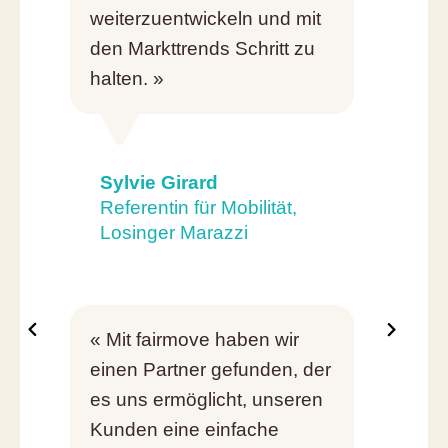
weiterzuentwickeln und mit
den Markttrends Schritt zu
halten. »
Sylvie Girard
Referentin für Mobilität,
Losinger Marazzi
« Mit fairmove haben wir
einen Partner gefunden, der
es uns ermöglicht, unseren
Kunden eine einfache