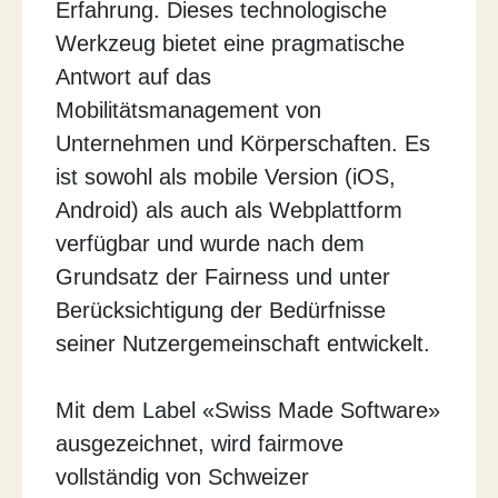
Erfahrung. Dieses technologische
Werkzeug bietet eine pragmatische
Antwort auf das
Mobilitätsmanagement von
Unternehmen und Körperschaften. Es
ist sowohl als mobile Version (iOS,
Android) als auch als Webplattform
verfügbar und wurde nach dem
Grundsatz der Fairness und unter
Berücksichtigung der Bedürfnisse
seiner Nutzergemeinschaft entwickelt.
Mit dem Label «Swiss Made Software»
ausgezeichnet, wird fairmove
vollständig von Schweizer