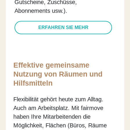
Gutscheine, Zuschüsse,
Abonnements usw.).
ERFAHREN SIE MEHR
Effektive gemeinsame
Nutzung von Räumen und
Hilfsmitteln
Flexibilität gehört heute zum Alltag.
Auch am Arbeitsplatz. Mit fairmove
haben Ihre Mitarbeitenden die
Möglichkeit, Flächen (Büros, Räume