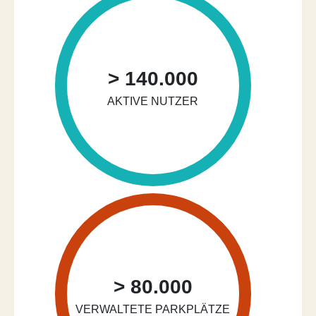
> 140.000
AKTIVE NUTZER
> 80.000
VERWALTETE PARKPLÄTZE