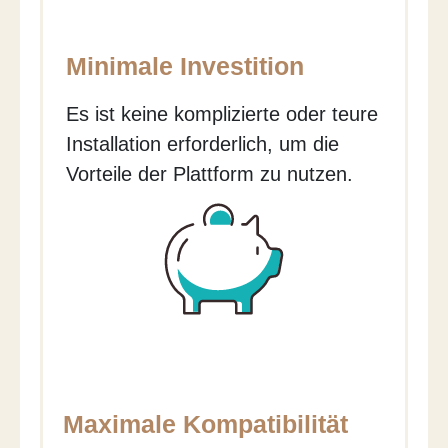
Minimale Investition
Es ist keine komplizierte oder teure
Installation erforderlich, um die
Vorteile der Plattform zu nutzen.
Maximale Kompatibilität