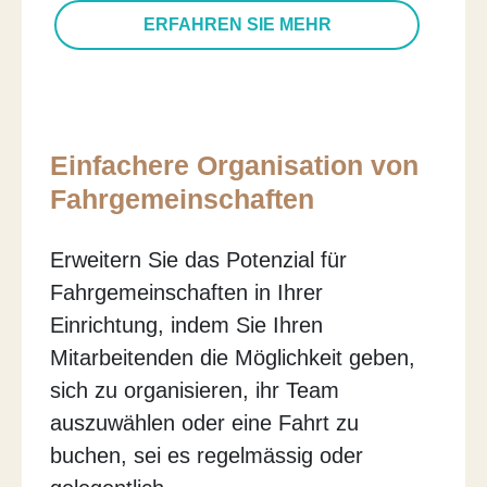
ERFAHREN SIE MEHR
Einfachere Organisation von
Fahrgemeinschaften
Erweitern Sie das Potenzial für
Fahrgemeinschaften in Ihrer
Einrichtung, indem Sie Ihren
Mitarbeitenden die Möglichkeit geben,
sich zu organisieren, ihr Team
auszuwählen oder eine Fahrt zu
buchen, sei es regelmässig oder