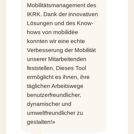
Mobilitätsmanagement des
IKRK. Dank der innovativen
Lösungen und des Know-
hows von mobilidée
konnten wir eine echte
Verbesserung der Mobilität
unserer Mitarbeitenden
feststellen. Dieses Tool
ermöglicht es ihnen, ihre
täglichen Arbeitswege
benutzerfreundlicher,
dynamischer und
umweltfreundlicher zu
gestalten!»