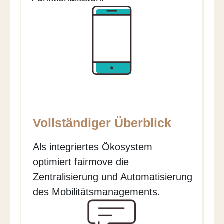
Vollständiger Überblick
Als integriertes Ökosystem
optimiert fairmove die
Zentralisierung und Automatisierung
des Mobilitätsmanagements.