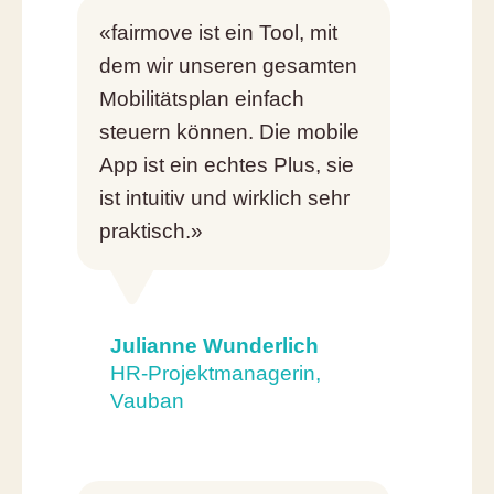
«fairmove ist ein Tool, mit
dem wir unseren gesamten
Mobilitätsplan einfach
steuern können. Die mobile
App ist ein echtes Plus, sie
ist intuitiv und wirklich sehr
praktisch.»
Julianne Wunderlich
HR-Projektmanagerin,
Vauban