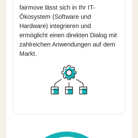
fairmove lässt sich in Ihr IT-
Ökosystem (Software und
Hardware) integrieren und
ermöglicht einen direkten Dialog mit
zahlreichen Anwendungen auf dem
Markt.