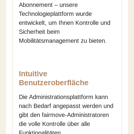
Abonnement – unsere
Technologieplattform wurde
entwickelt, um Ihnen Kontrolle und
Sicherheit beim
Mobilitätsmanagement zu bieten.
Intuitive
Benutzeroberfläche
Die Administrationsplattform kann
nach Bedarf angepasst werden und
gibt den fairmove-Administratoren
die volle Kontrolle über alle
Funktionalitäten.