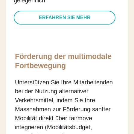
gelegentlich.
ERFAHREN SIE MEHR
Förderung der multimodale
Fortbewegung
Unterstützen Sie Ihre Mitarbeitenden
bei der Nutzung alternativer
Verkehrsmittel, indem Sie Ihre
Massnahmen zur Förderung sanfter
Mobilität direkt über fairmove
integrieren (Mobilitätsbudget,