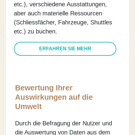
etc.), verschiedene Ausstattungen,
aber auch materielle Ressourcen
(Schliessfächer, Fahrzeuge, Shuttles
etc.) zu buchen.
ERFAHREN SIE MEHR
Bewertung Ihrer
Auswirkungen auf die
Umwelt
Durch die Befragung der Nutzer und
die Auswertung von Daten aus dem