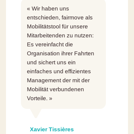
« Wir haben uns
entschieden, fairmove als
Mobilitätstool für unsere
Mitarbeitenden zu nutzen:
Es vereinfacht die
Organisation ihrer Fahrten
und sichert uns ein
einfaches und effizientes
Management der mit der
Mobilität verbundenen
Vorteile. »
Xavier Tissières