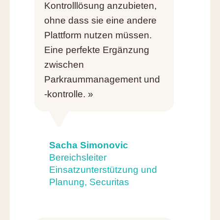
Kontrolllösung anzubieten,
ohne dass sie eine andere
Plattform nutzen müssen.
Eine perfekte Ergänzung
zwischen
Parkraummanagement und
-kontrolle. »
Sacha Simonovic
Bereichsleiter
Einsatzunterstützung und
Planung, Securitas