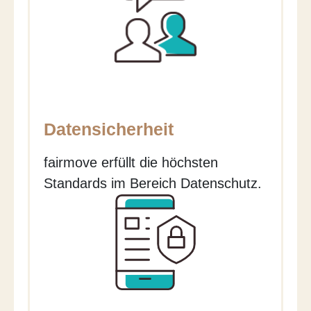
Datensicherheit
fairmove erfüllt die höchsten
Standards im Bereich Datenschutz.