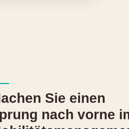
achen Sie einen
prung nach vorne i