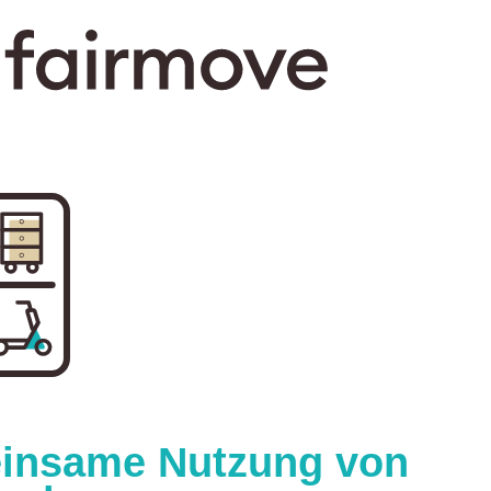
insame Nutzung von