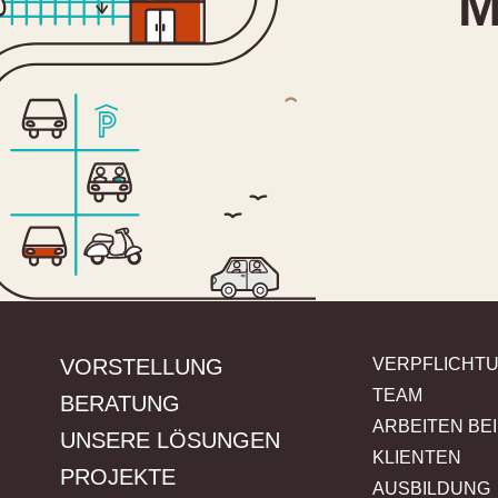
M
VORSTELLUNG
VERPFLICHT
TEAM
BERATUNG
ARBEITEN BEI
UNSERE LÖSUNGEN
KLIENTEN
PROJEKTE
AUSBILDUNG