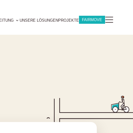
FAIRMOVE
EITUNG
UNSERE LÖSUNGEN
PROJEKTE