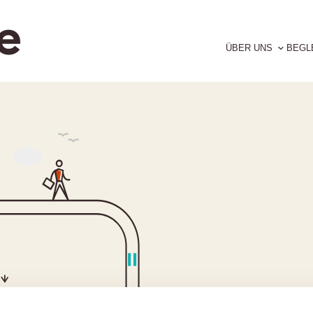
ÜBER UNS
BEGL