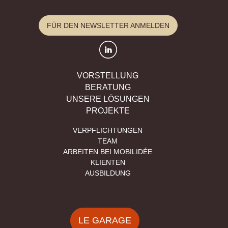
FÜR DEN NEWSLETTER ANMELDEN
VORSTELLUNG
BERATUNG
UNSERE LÖSUNGEN
PROJEKTE
VERPFLICHTUNGEN
TEAM
ARBEITEN BEI MOBILIDÉE
KLIENTEN
AUSBILDUNG
LE GARAGE