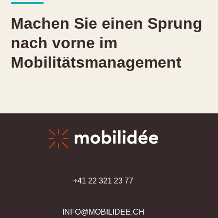
Machen Sie einen Sprung
nach vorne im
Mobilitätsmanagement
+41 22 321 23 77
INFO@MOBILIDEE.CH