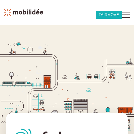
FAIRMOVE