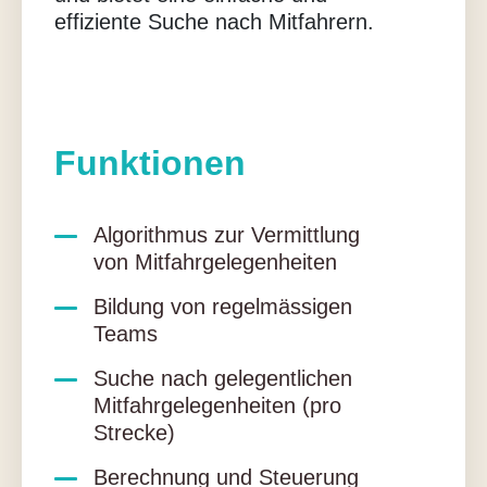
effiziente Suche nach Mitfahrern.
Funktionen
Algorithmus zur Vermittlung
von Mitfahrgelegenheiten
Bildung von regelmässigen
Teams
Suche nach gelegentlichen
Mitfahrgelegenheiten (pro
Strecke)
Berechnung und Steuerung