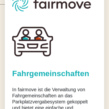
Fahrgemeinschaften
In fairmove ist die Verwaltung von
Fahrgemeinschaften an das
Parkplatzvergabesystem gekoppelt
und bietet eine einfache und