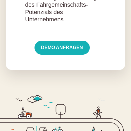
des Fahrgemeinschafts-
Potenzials des
Unternehmens
DEMO ANFRAGEN