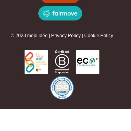
© 2023 mobilidée |
Privacy Policy
|
Cookie Policy