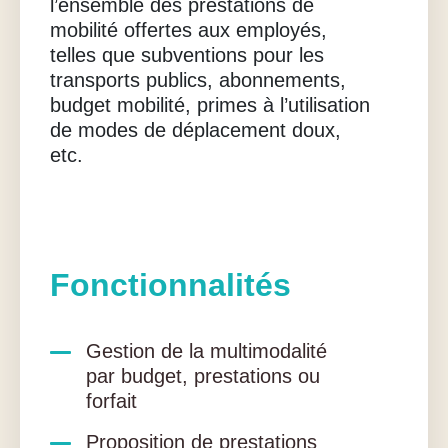
l’ensemble des prestations de
mobilité offertes aux employés,
telles que subventions pour les
transports publics, abonnements,
budget mobilité, primes à l’utilisation
de modes de déplacement doux,
etc.
Fonctionnalités
Gestion de la multimodalité
par budget, prestations ou
forfait
Proposition de prestations