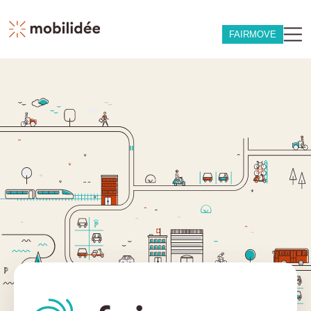
FAIRMOVE