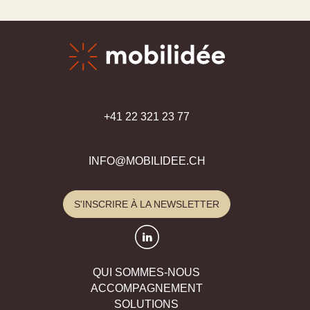
+41 22 321 23 77
INFO@MOBILIDEE.CH
S'INSCRIRE À LA NEWSLETTER
QUI SOMMES-NOUS
ACCOMPAGNEMENT
SOLUTIONS