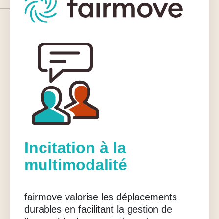
Incitation à la
multimodalité
fairmove valorise les déplacements
durables en facilitant la gestion de