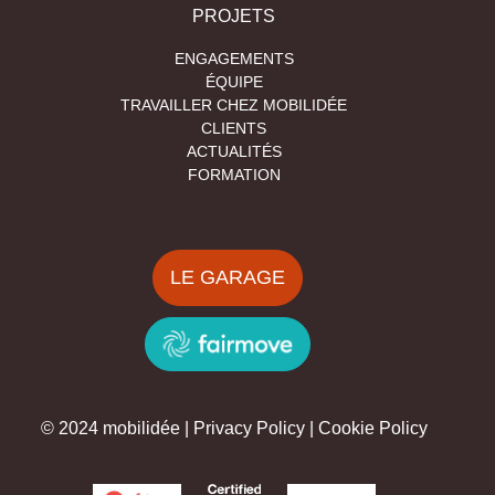
PROJETS
ENGAGEMENTS
ÉQUIPE
TRAVAILLER CHEZ MOBILIDÉE
CLIENTS
ACTUALITÉS
FORMATION
LE GARAGE
© 2024 mobilidée |
Privacy Policy
|
Cookie Policy