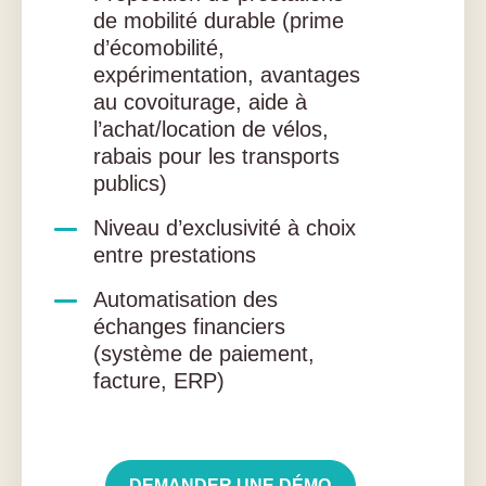
de mobilité durable (prime
d’écomobilité,
expérimentation, avantages
au covoiturage, aide à
l’achat/location de vélos,
rabais pour les transports
publics)
Niveau d’exclusivité à choix
entre prestations
Automatisation des
échanges financiers
(système de paiement,
facture, ERP)
DEMANDER UNE DÉMO