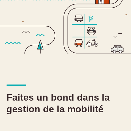
Faites un bond dans la
gestion de la mobilité