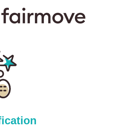
ication