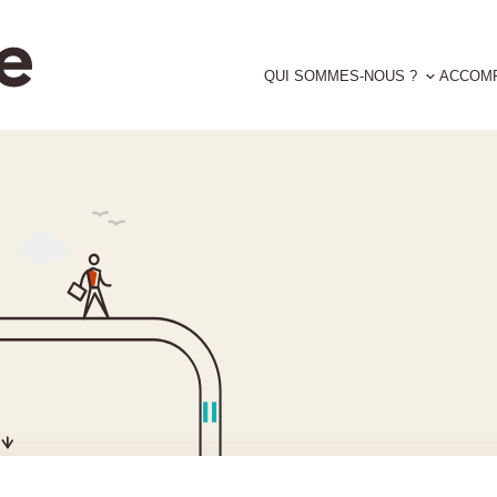
QUI SOMMES-NOUS ?
ACCOM