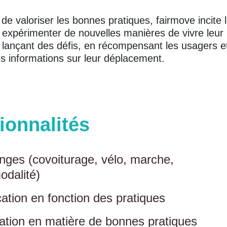
de valoriser les bonnes pratiques, fairmove incite 
expérimenter de nouvelles manières de vivre leur
n lançant des défis, en récompensant les usagers e
es informations sur leur déplacement.
ionnalités
nges (covoiturage, vélo, marche,
odalité)
cation en fonction des pratiques
cation en matière de bonnes pratiques