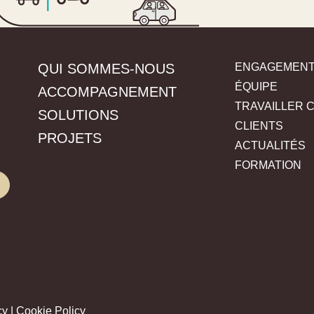
QUI SOMMES-NOUS
ENGAGEMEN
ÉQUIPE
ACCOMPAGNEMENT
TRAVAILLER 
SOLUTIONS
CLIENTS
PROJETS
ACTUALITÉS
FORMATION
cy
|
Cookie Policy