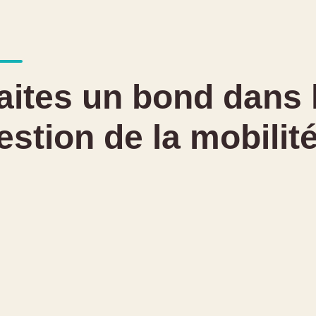
aites un bond dans 
estion de la mobilit