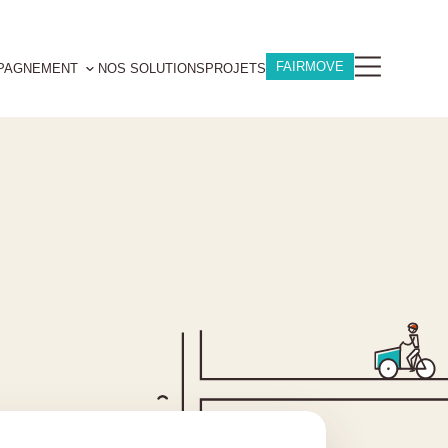
FAIRMOVE
PAGNEMENT
NOS SOLUTIONS
PROJETS